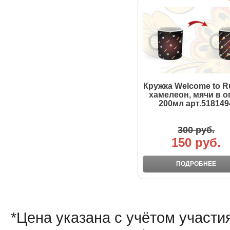
Кружка Welcome to R
хамелеон, мячи в о
200мл арт.518149
300 руб.
150 руб.
ПОДРОБНЕЕ
*Цена указана с учётом участи