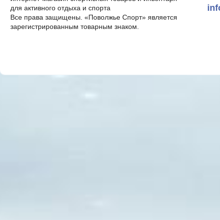
in
для активного отдыха и спорта
Все права защищены. «Поволжье Спорт» является
зарегистрированным товарным знаком.