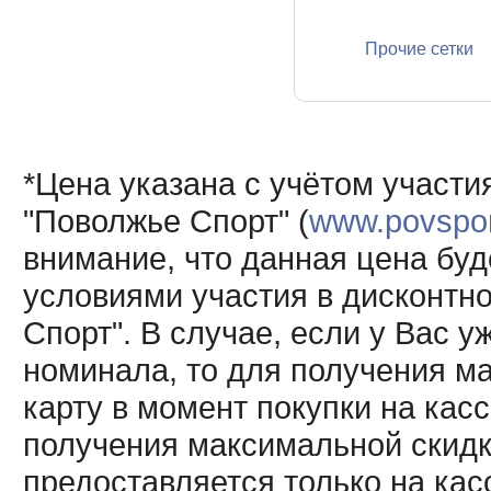
Прочие сетки
*Цена указана с учётом участи
"Поволжье Спорт" (
www.povsport
внимание, что данная цена буд
условиями участия в дисконтн
Спорт". В случае, если у Вас у
номинала, то для получения м
карту в момент покупки на кас
получения максимальной скидк
предоставляется только на кас