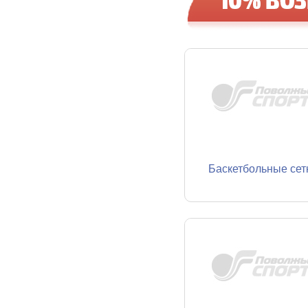
Баскетбольные сет