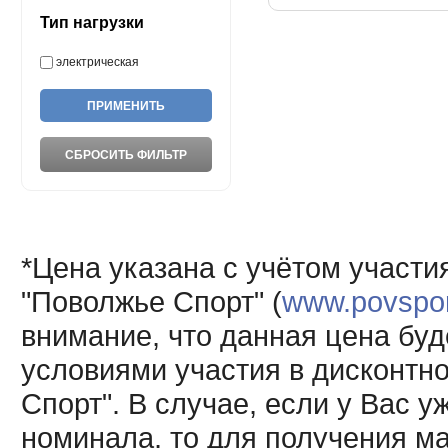
Тип нагрузки
электрическая
*Цена указана с учётом участи
"Поволжье Спорт" (
www.povsport
внимание, что данная цена буд
условиями участия в дисконтн
Спорт". В случае, если у Вас у
номинала, то для получения м