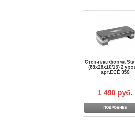
Степ-платформа Star
(68x28x10/15) 2 уро
арт.ECE 059
1 490 руб.
ПОДРОБНЕЕ