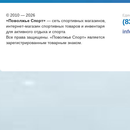
© 2010 — 2026
Един
(8
«Поволжье Спорт»
— сеть спортивных магазинов,
интернет-магазин спортивных товаров и инвентаря
in
для активного отдыха и спорта
Все права защищены. «Поволжье Спорт» является
зарегистрированным товарным знаком.