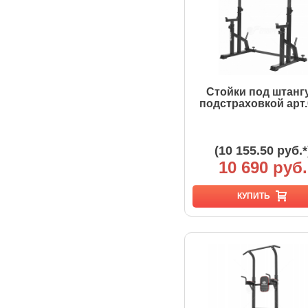
Стойки под штангу
подстраховкой арт.
(10 155.50 руб.*
10 690 руб.
КУПИТЬ