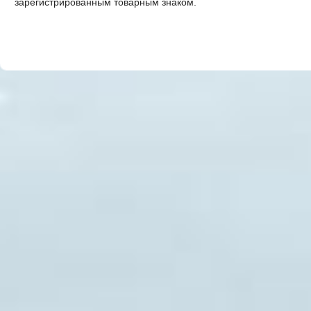
зарегистрированным товарным знаком.