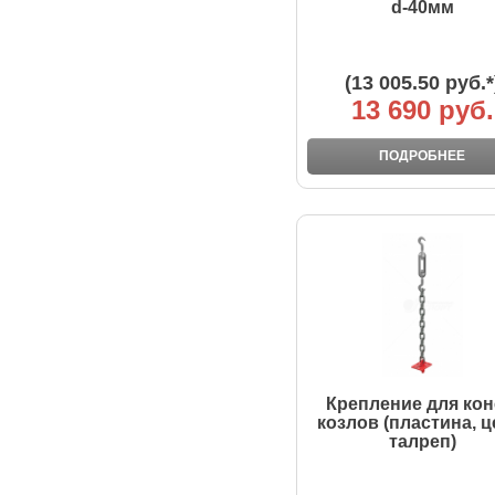
d-40мм
(13 005.50 руб.*
13 690 руб.
ПОДРОБНЕЕ
Крепление для кон
козлов (пластина, ц
талреп)