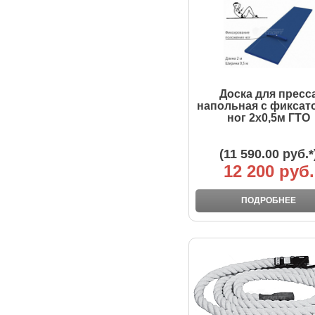
Доска для пресс
напольная с фиксат
ног 2х0,5м ГТО
(11 590.00 руб.*
12 200 руб.
ПОДРОБНЕЕ