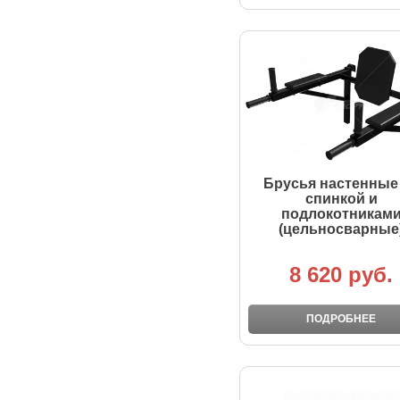
Брусья настенные
спинкой и
подлокотникам
(цельносварные
8 620 руб.
ПОДРОБНЕЕ