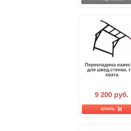
Перекладина навес
для швед.стенки, 
хвата
9 200 руб.
КУПИТЬ