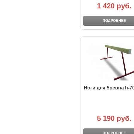
1 420 руб.
ПОДРОБНЕЕ
Ноги для бревна h-
5 190 руб.
ПОДРОБНЕЕ