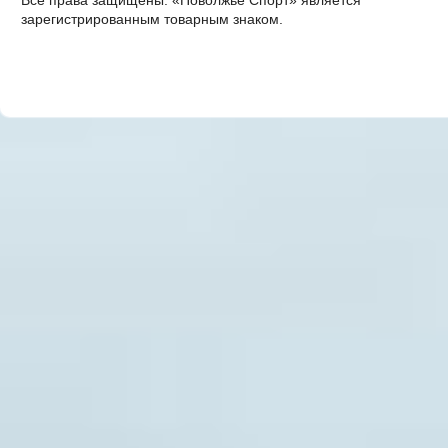
Все права защищены. «Поволжье Спорт» является
зарегистрированным товарным знаком.