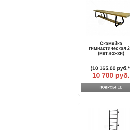
Скамейка
гимнастическая 
(мет.ножки)
(10 165.00 руб.*
10 700 руб.
ПОДРОБНЕЕ