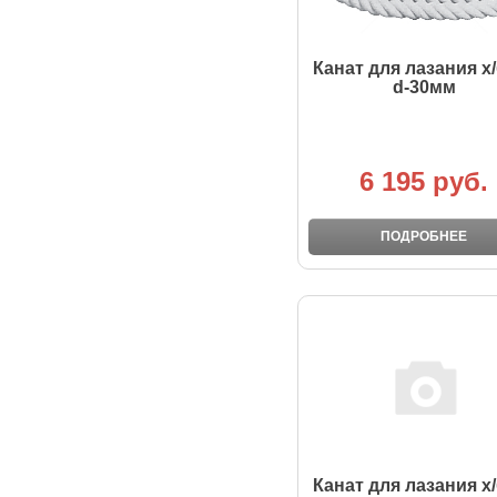
Канат для лазания х
d-30мм
6 195 руб.
ПОДРОБНЕЕ
Канат для лазания х