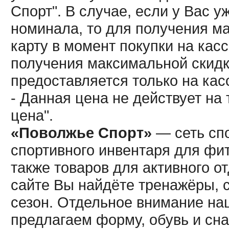
Спорт". В случае, если у Вас у
номинала, то для получения м
карту в момент покупки на кас
получения максимальной скидк
предоставляется только на кас
- Данная цена не действует н
цена".
«Поволжье Спорт»
— сеть спо
спортивного инвентаря для фит
также товаров для активного о
сайте Вы найдёте тренажёры, 
сезон. Отдельное внимание наш
предлагаем форму, обувь и сна