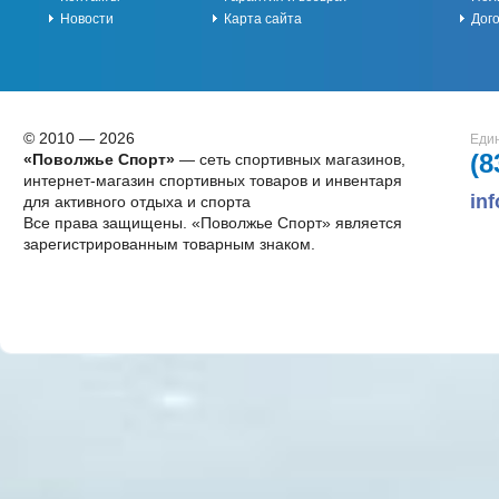
Новости
Карта сайта
Дог
© 2010 — 2026
Един
(8
«Поволжье Спорт»
— сеть спортивных магазинов,
интернет-магазин спортивных товаров и инвентаря
in
для активного отдыха и спорта
Все права защищены. «Поволжье Спорт» является
зарегистрированным товарным знаком.