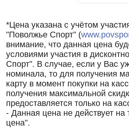
*Цена указана с учётом участи
"Поволжье Спорт" (
www.povsport
внимание, что данная цена буд
условиями участия в дисконтн
Спорт". В случае, если у Вас у
номинала, то для получения м
карту в момент покупки на кас
получения максимальной скидк
предоставляется только на кас
- Данная цена не действует н
цена".