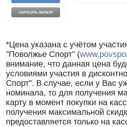
*Цена указана с учётом участи
"Поволжье Спорт" (
www.povsport
внимание, что данная цена буд
условиями участия в дисконтн
Спорт". В случае, если у Вас у
номинала, то для получения м
карту в момент покупки на кас
получения максимальной скидк
предоставляется только на кас