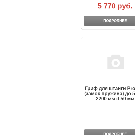
5 770 руб.
ПОДРОБНЕЕ
Гриф для штанги Prof
(замок-пружина) до 5
2200 мм d 50 мм
ПОДРОБНЕЕ