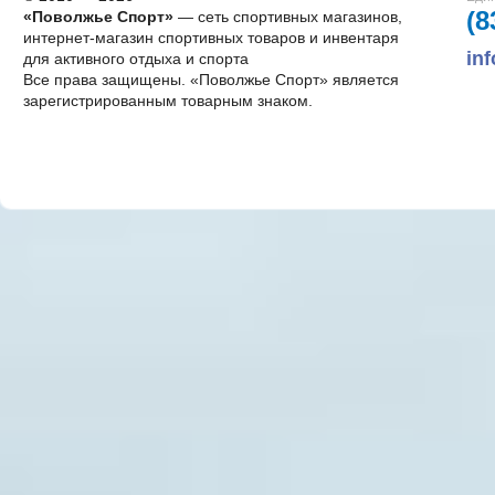
(8
«Поволжье Спорт»
— сеть спортивных магазинов,
интернет-магазин спортивных товаров и инвентаря
in
для активного отдыха и спорта
Все права защищены. «Поволжье Спорт» является
зарегистрированным товарным знаком.