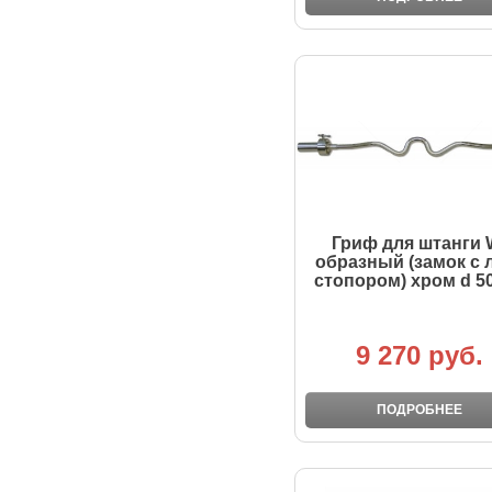
Гриф для штанги 
образный (замок с 
стопором) хром d 5
9 270 руб.
ПОДРОБНЕЕ