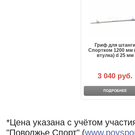
Гриф для штанг
Спортком 1200 мм (
втулка) d 25 мм
3 040 руб.
ПОДРОБНЕЕ
*Цена указана с учётом участи
"Поволжье Спорт" (
www.povsport