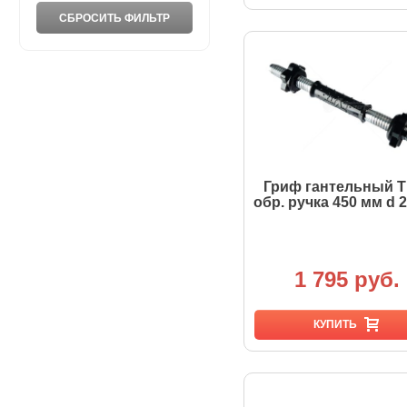
Гриф гантельный T
обр. ручка 450 мм d 
1 795 руб.
КУПИТЬ