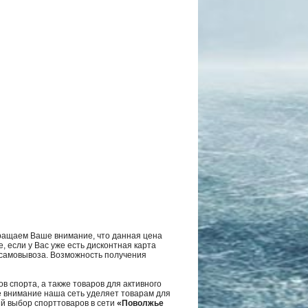
ращаем Ваше внимание, что данная цена
, если у Вас уже есть дисконтная карта
а самовывоза. Возможность получения
в спорта, а также товаров для активного
е внимание наша сеть уделяет товарам для
ий выбор спорттоваров в сети
«Поволжье