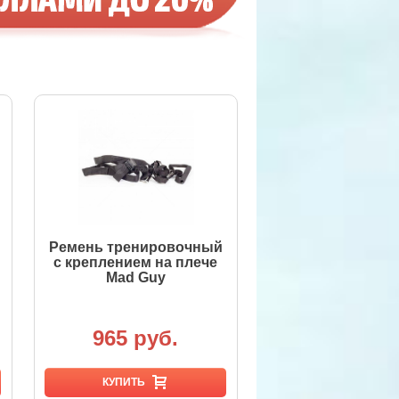
Ремень тренировочный
с креплением на плече
Mad Guy
965 руб.
КУПИТЬ