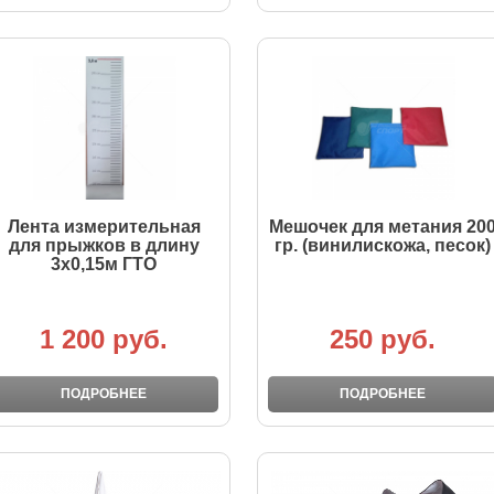
Лента измерительная
Мешочек для метания 20
для прыжков в длину
гр. (винилискожа, песок)
3х0,15м ГТО
1 200 руб.
250 руб.
ПОДРОБНЕЕ
ПОДРОБНЕЕ