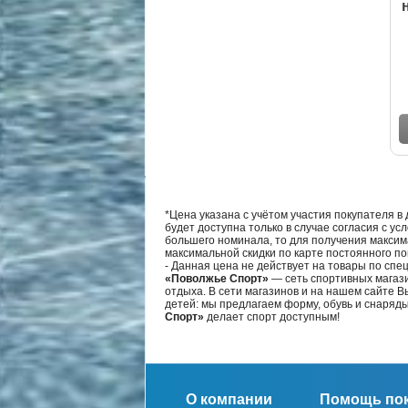
*Цена указана с учётом участия покупателя в
будет доступна только в случае согласия с ус
большего номинала, то для получения максим
максимальной скидки по карте постоянного по
- Данная цена не действует на товары по спе
«Поволжье Спорт»
— сеть спортивных магази
отдыха. В сети магазинов и на нашем сайте 
детей: мы предлагаем форму, обувь и снаряд
Спорт»
делает спорт доступным!
О компании
Помощь по