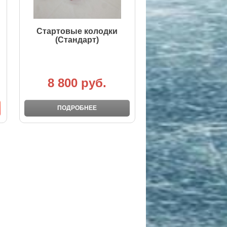
Стартовые колодки
(Стандарт)
8 800 руб.
ПОДРОБНЕЕ