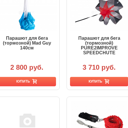
Парашют для бега
Парашют для бега
(тормозной) Mad Guy
(тормозной)
140см
PURE2IMPROVE
SPEEDCHUTE
2 800 руб.
3 710 руб.
КУПИТЬ
КУПИТЬ