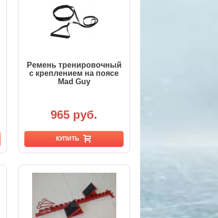
Ремень тренировочный
с креплением на поясе
Mad Guy
965 руб.
КУПИТЬ