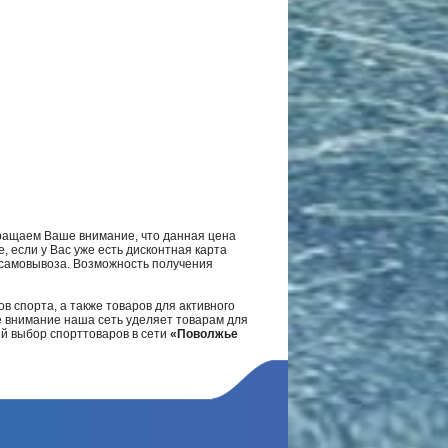
ращаем Ваше внимание, что данная цена
, если у Вас уже есть дисконтная карта
а самовывоза. Возможность получения
в спорта, а также товаров для активного
е внимание наша сеть уделяет товарам для
ий выбор спорттоваров в сети
«Поволжье