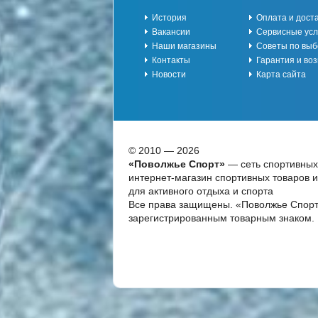
История
Оплата и дост
Вакансии
Сервисные усл
Наши магазины
Советы по выб
Контакты
Гарантия и воз
Новости
Карта сайта
© 2010 — 2026
«Поволжье Спорт»
— сеть спортивных
интернет-магазин спортивных товаров 
для активного отдыха и спорта
Все права защищены. «Поволжье Спорт
зарегистрированным товарным знаком.