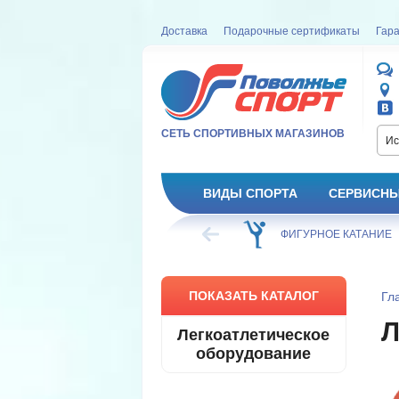
Доставка
Подарочные сертификаты
Гара
СЕТЬ СПОРТИВНЫХ МАГАЗИНОВ
Ис
ВИДЫ СПОРТА
СЕРВИСНЫ
ВЕЛОСИПЕД
ХОККЕЙ
ФИГУРНОЕ КАТАНИЕ
ПОКАЗАТЬ КАТАЛОГ
Гл
Л
Легкоатлетическое
оборудование