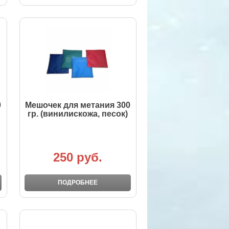
0
Мешочек для метания 300
гр. (винилискожа, песок)
250 руб.
ПОДРОБНЕЕ