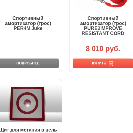
Спортивный
Спортивный
амортизатор (трос)
амортизатор (трос)
PER4M Juke
PURE2IMPROVE
RESISTANT CORD
8 010 руб.
ПОДРОБНЕЕ
КУПИТЬ
Щит для метания в цель