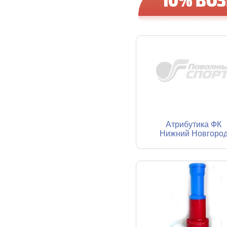
Атрибутика ФК
Нижний Новгоро