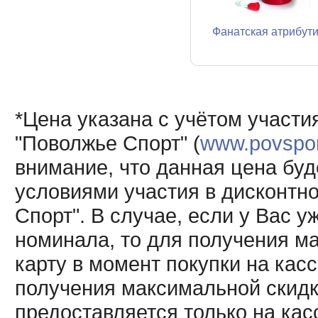
Фанатская атрибут
*Цена указана с учётом участи
"Поволжье Спорт" (
www.povsport
внимание, что данная цена буд
условиями участия в дисконтн
Спорт". В случае, если у Вас у
номинала, то для получения м
карту в момент покупки на кас
получения максимальной скидк
предоставляется только на кас