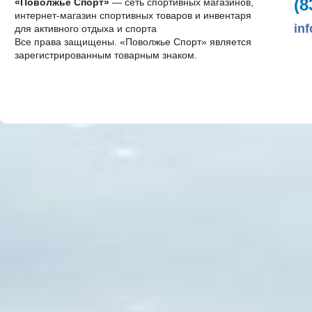
(8
«Поволжье Спорт»
— сеть спортивных магазинов,
интернет-магазин спортивных товаров и инвентаря
in
для активного отдыха и спорта
Все права защищены. «Поволжье Спорт» является
зарегистрированным товарным знаком.