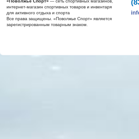
(8
«Поволжье Спорт»
— сеть спортивных магазинов,
интернет-магазин спортивных товаров и инвентаря
in
для активного отдыха и спорта
Все права защищены. «Поволжье Спорт» является
зарегистрированным товарным знаком.