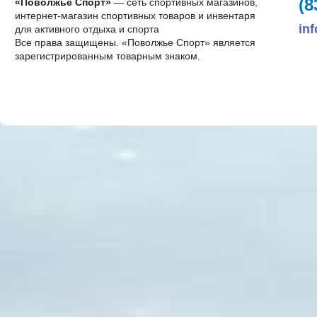
(8
«Поволжье Спорт»
— сеть спортивных магазинов,
интернет-магазин спортивных товаров и инвентаря
in
для активного отдыха и спорта
Все права защищены. «Поволжье Спорт» является
зарегистрированным товарным знаком.