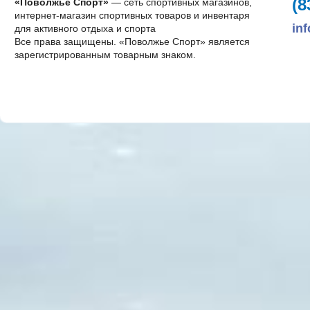
(8
«Поволжье Спорт»
— сеть спортивных магазинов,
интернет-магазин спортивных товаров и инвентаря
in
для активного отдыха и спорта
Все права защищены. «Поволжье Спорт» является
зарегистрированным товарным знаком.