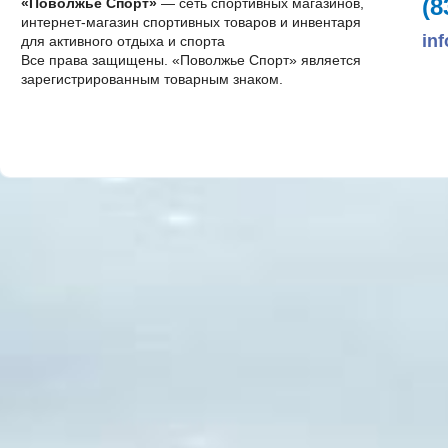
(8
«Поволжье Спорт»
— сеть спортивных магазинов,
интернет-магазин спортивных товаров и инвентаря
in
для активного отдыха и спорта
Все права защищены. «Поволжье Спорт» является
зарегистрированным товарным знаком.