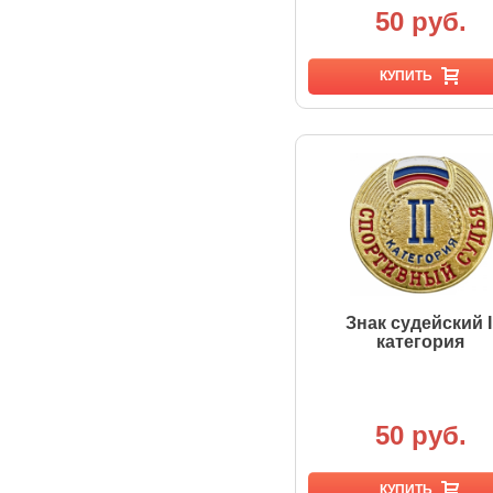
50 руб.
КУПИТЬ
Знак судейский I
категория
50 руб.
КУПИТЬ