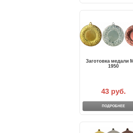
Заготовка медали 
1950
43 руб.
ПОДРОБНЕЕ