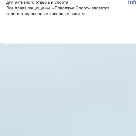
in
для активного отдыха и спорта
Все права защищены. «Поволжье Спорт» является
зарегистрированным товарным знаком.