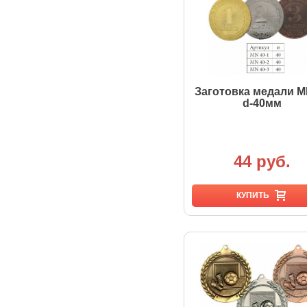
Заготовка медали M
d-40мм
44 руб.
КУПИТЬ