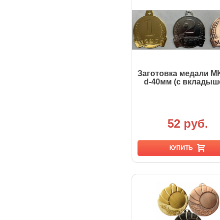
Заготовка медали M
d-40мм (с вкладыш
52 руб.
КУПИТЬ