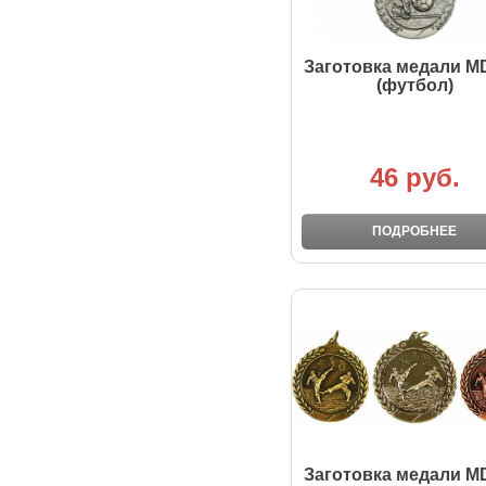
Заготовка медали M
(футбол)
46 руб.
ПОДРОБНЕЕ
Заготовка медали M