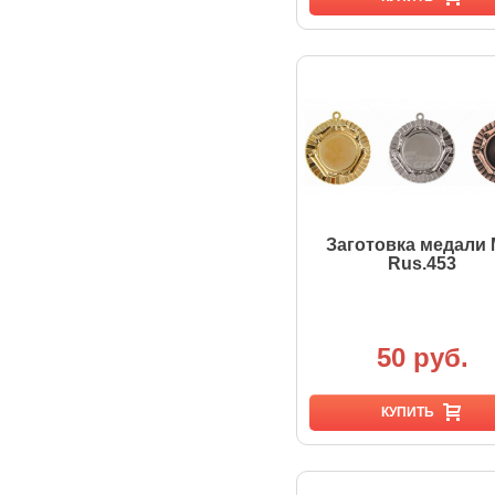
Заготовка медали
Rus.453
50 руб.
КУПИТЬ