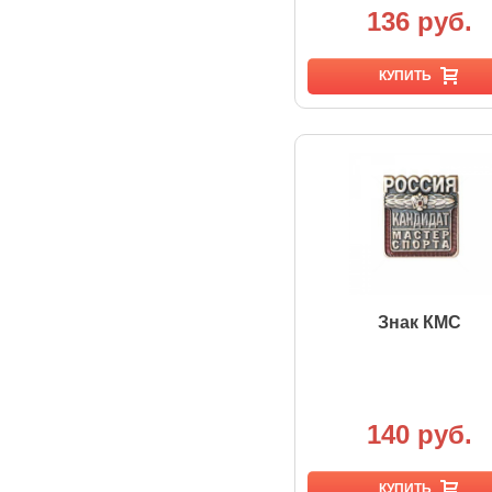
136 руб.
КУПИТЬ
Знак КМС
140 руб.
КУПИТЬ