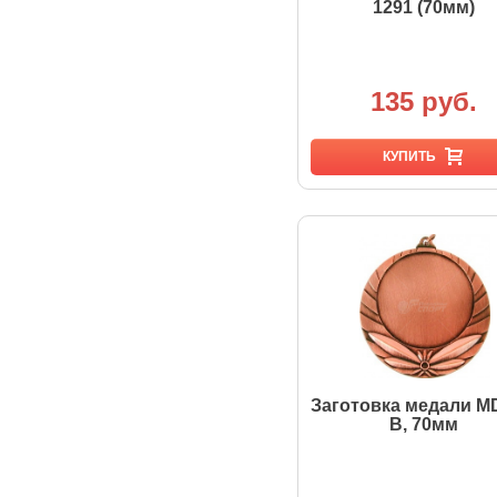
1291 (70мм)
135 руб.
КУПИТЬ
Заготовка медали M
B, 70мм