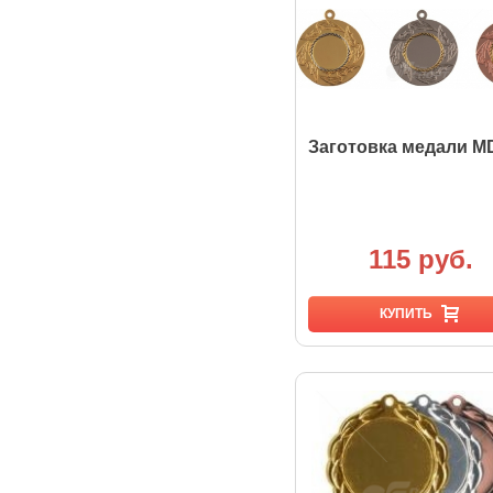
Заготовка медали M
115 руб.
КУПИТЬ