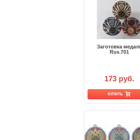
Заготовка медал
Rus.701
173 руб.
КУПИТЬ