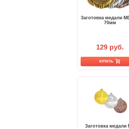
Заготовка медали M
70мм
129 руб.
КУПИТЬ
Заготовка медали