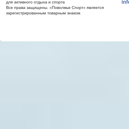
in
для активного отдыха и спорта
Все права защищены. «Поволжье Спорт» является
зарегистрированным товарным знаком.