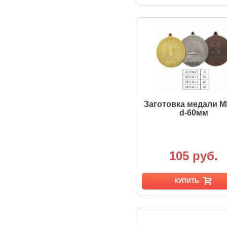
Заготовка медали M
d-60мм
105 руб.
КУПИТЬ