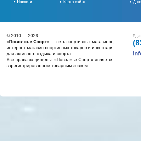
Новости
Карта сайта
Дог
© 2010 — 2026
Един
(8
«Поволжье Спорт»
— сеть спортивных магазинов,
интернет-магазин спортивных товаров и инвентаря
in
для активного отдыха и спорта
Все права защищены. «Поволжье Спорт» является
зарегистрированным товарным знаком.