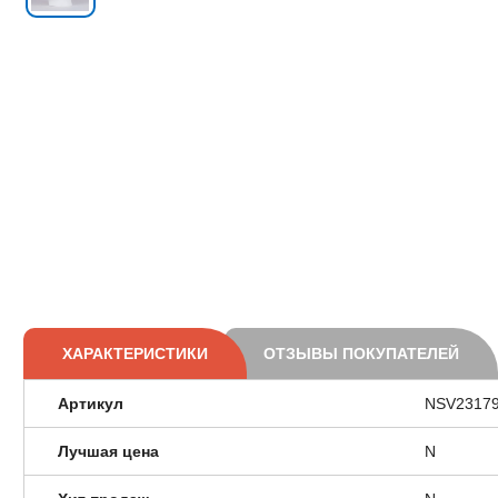
ХАРАКТЕРИСТИКИ
ОТЗЫВЫ ПОКУПАТЕЛЕЙ
Артикул
NSV2317
Лучшая цена
N