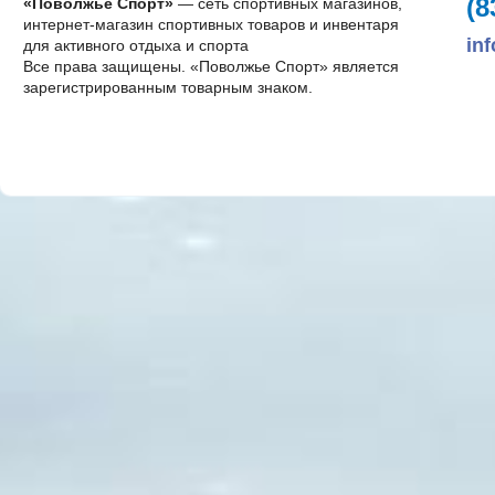
(8
«Поволжье Спорт»
— сеть спортивных магазинов,
интернет-магазин спортивных товаров и инвентаря
in
для активного отдыха и спорта
Все права защищены. «Поволжье Спорт» является
зарегистрированным товарным знаком.