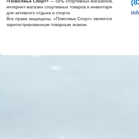
(8
«Поволжье Спорт»
— сеть спортивных магазинов,
интернет-магазин спортивных товаров и инвентаря
in
для активного отдыха и спорта
Все права защищены. «Поволжье Спорт» является
зарегистрированным товарным знаком.