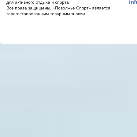
in
для активного отдыха и спорта
Все права защищены. «Поволжье Спорт» является
зарегистрированным товарным знаком.