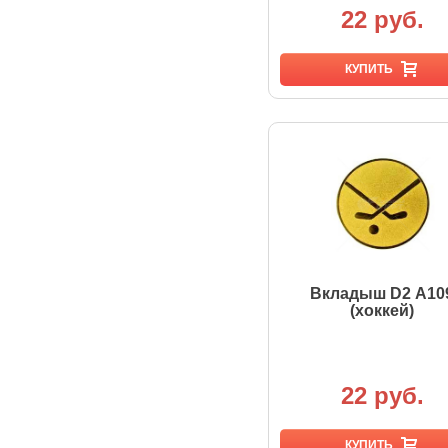
22 руб.
КУПИТЬ
Вкладыш D2 А10
(хоккей)
22 руб.
КУПИТЬ