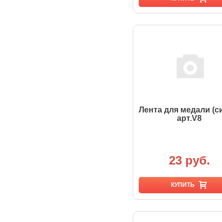
Лента для медали (с
арт.V8
23 руб.
КУПИТЬ