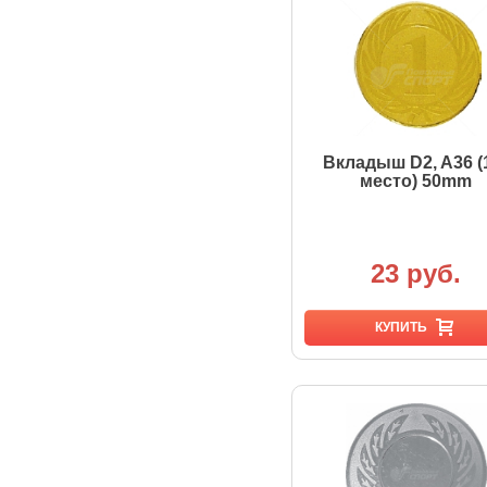
Вкладыш D2, A36 (
место) 50mm
23 руб.
КУПИТЬ