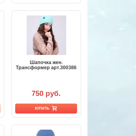
Шапочка жен.
Трансформер арт.300386
750 руб.
КУПИТЬ