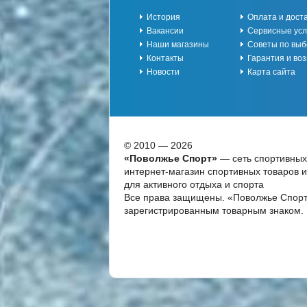
История
Оплата и дост
Вакансии
Сервисные усл
Наши магазины
Советы по выб
Контакты
Гарантия и воз
Новости
Карта сайта
© 2010 — 2026
«Поволжье Спорт»
— сеть спортивных
интернет-магазин спортивных товаров 
для активного отдыха и спорта
Все права защищены. «Поволжье Спорт
зарегистрированным товарным знаком.