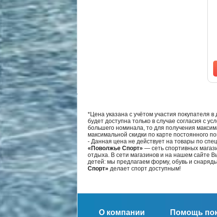
*Цена указана с учётом участия покупателя в
будет доступна только в случае согласия с ус
большего номинала, то для получения максим
максимальной скидки по карте постоянного по
- Данная цена не действует на товары по спе
«Поволжье Спорт»
— сеть спортивных магази
отдыха. В сети магазинов и на нашем сайте 
детей: мы предлагаем форму, обувь и снаряд
Спорт»
делает спорт доступным!
О компании
Помощь по