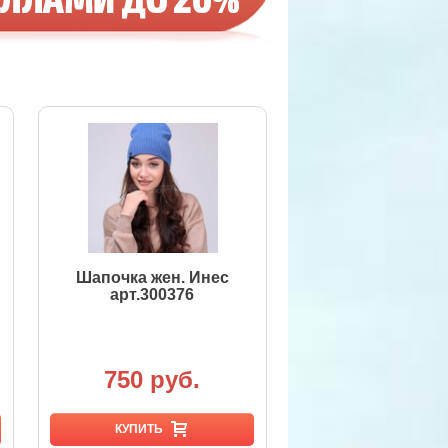
Шапочка жен. Инес
арт.300376
750 руб.
КУПИТЬ