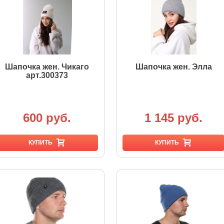
Шапочка жен. Чикаго
Шапочка жен. Элла
арт.300373
600 руб.
1 145 руб.
КУПИТЬ
КУПИТЬ