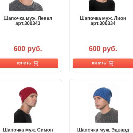
Шапочка муж. Левел
Шапочка муж. Лион
арт.300343
арт.300334
600 руб.
600 руб.
КУПИТЬ
КУПИТЬ
Шапочка муж. Симон
Шапочка муж. Эдвард