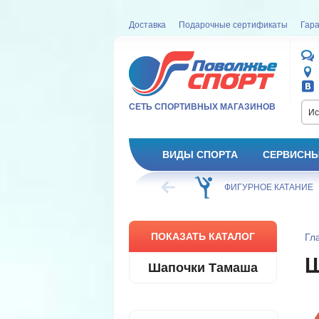
Доставка
Подарочные сертификаты
Гара
СЕТЬ СПОРТИВНЫХ МАГАЗИНОВ
Ис
ВИДЫ СПОРТА
СЕРВИСНЫ
ВЕЛОСИПЕД
ХОККЕЙ
ФИГУРНОЕ КАТАНИЕ
ПОКАЗАТЬ КАТАЛОГ
Гл
Шапочки Тамаша