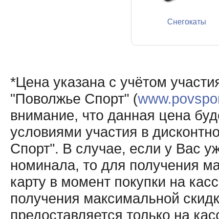
Снегокаты
*Цена указана с учётом участи
"Поволжье Спорт" (
www.povsport
внимание, что данная цена буд
условиями участия в дисконтн
Спорт". В случае, если у Вас у
номинала, то для получения м
карту в момент покупки на кас
получения максимальной скидк
предоставляется только на кас