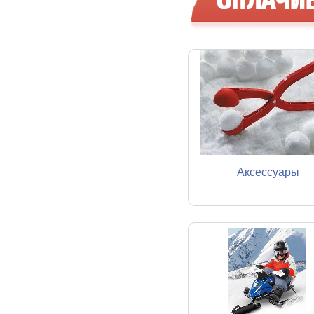
Аксессуары