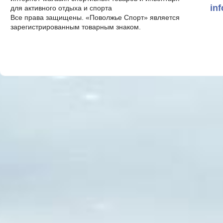
in
для активного отдыха и спорта
Все права защищены. «Поволжье Спорт» является
зарегистрированным товарным знаком.