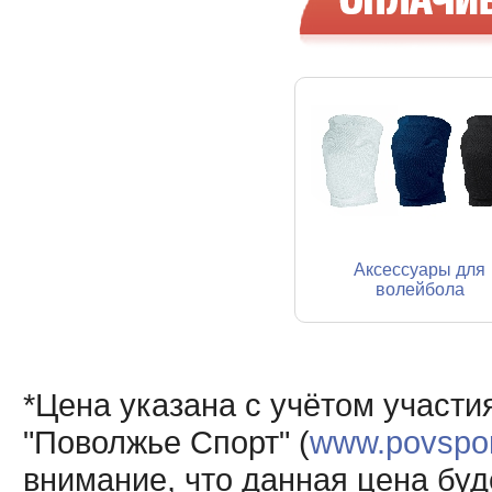
Аксессуары для
волейбола
*Цена указана с учётом участи
"Поволжье Спорт" (
www.povsport
внимание, что данная цена буд