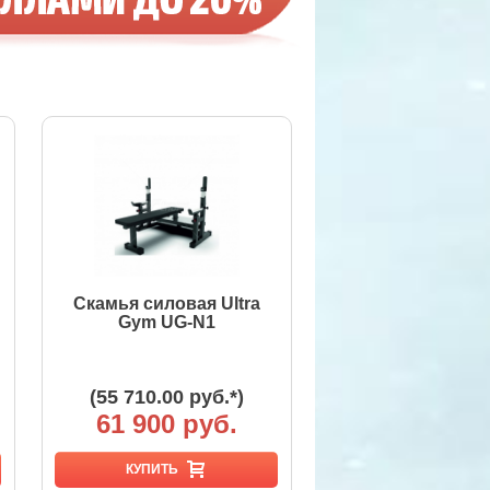
Скамья силовая Ultra
Gym UG-N1
(55 710.00 руб.*)
61 900 руб.
КУПИТЬ