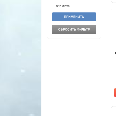
для дома