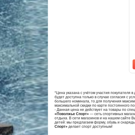
*Цена указана с учётом участия покупателя в
будет доступна только в случае согласия с ус
большего номинала, то для получения максим
максимальной скидки по карте постоянного по
- Данная цена не действует на товары по спе
«Поволжье Спорт»
— сеть спортивных магази
отдыха. В сети магазинов и на нашем сайте 
детей: мы предлагаем форму, обувь и снаряд
Спорт»
делает спорт доступным!