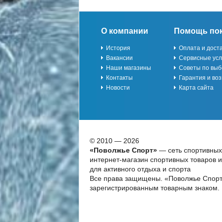
О компании
Помощь по
История
Оплата и дост
Вакансии
Сервисные усл
Наши магазины
Советы по выб
Контакты
Гарантия и воз
Новости
Карта сайта
© 2010 — 2026
«Поволжье Спорт»
— сеть спортивных
интернет-магазин спортивных товаров 
для активного отдыха и спорта
Все права защищены. «Поволжье Спорт
зарегистрированным товарным знаком.