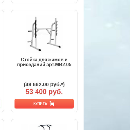
Стойка для жимов и
приседаний арт.MB2.05
(49 662.00 руб.*)
53 400 руб.
КУПИТЬ