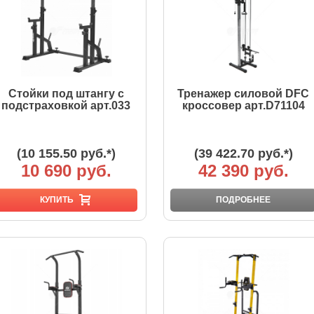
Стойки под штангу с
Тренажер силовой DFC
подстраховкой арт.033
кроссовер арт.D71104
(10 155.50 руб.*)
(39 422.70 руб.*)
10 690 руб.
42 390 руб.
КУПИТЬ
ПОДРОБНЕЕ