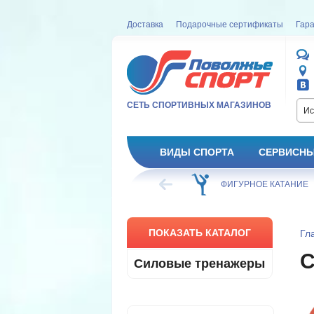
Доставка
Подарочные сертификаты
Гара
СЕТЬ СПОРТИВНЫХ МАГАЗИНОВ
Ис
ВИДЫ СПОРТА
СЕРВИСНЫ
ВЕЛОСИПЕД
ХОККЕЙ
ФИГУРНОЕ КАТАНИЕ
ПОКАЗАТЬ КАТАЛОГ
Гл
Силовые тренажеры