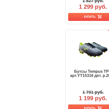
1 827 руб.
1 299 руб.
КУПИТЬ
Бутсы Tempus T
арт.YT15316 дет. р.2
1 701 руб.
1 199 руб.
КУПИТЬ