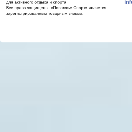
in
для активного отдыха и спорта
Все права защищены. «Поволжье Спорт» является
зарегистрированным товарным знаком.