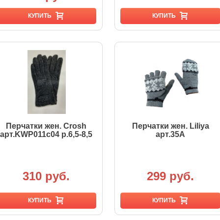
КУПИТЬ
КУПИТЬ
Перчатки жен. Crosh
Перчатки жен. Liliya
арт.KWP011c04 р.6,5-8,5
арт.35A
310 руб.
299 руб.
КУПИТЬ
КУПИТЬ