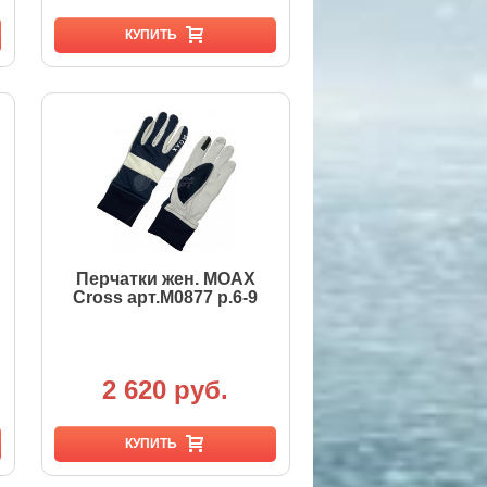
КУПИТЬ
Перчатки жен. MOAX
Cross арт.M0877 р.6-9
2 620 руб.
КУПИТЬ