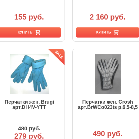
155 руб.
2 160 руб.
КУПИТЬ
КУПИТЬ
Перчатки жен. Brugi
Перчатки жен. Crosh
арт.DH4V-YTT
арт.BrWCo023ts р.6,5-8,5
480 руб.
490 руб.
279 руб.