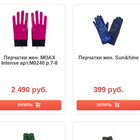
Перчатки жен. MOAX
Перчатки жен. Sun&hine
Intense арт.M0240 р.7-8
2 490 руб.
399 руб.
КУПИТЬ
КУПИТЬ