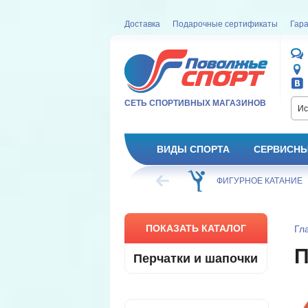
Доставка
Подарочные сертификаты
Гара
СЕТЬ СПОРТИВНЫХ МАГАЗИНОВ
Ис
ВИДЫ СПОРТА
СЕРВИСНЫ
ВЕЛОСИПЕД
ХОККЕЙ
ФИГУРНОЕ КАТАНИЕ
ПОКАЗАТЬ КАТАЛОГ
Гл
П
Перчатки и шапочки