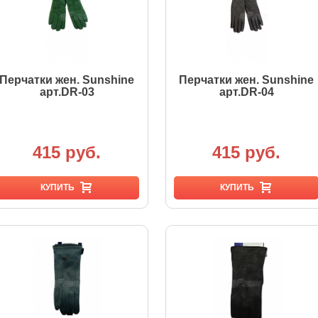
Перчатки жен. Sunshine
Перчатки жен. Sunshine
арт.DR-03
арт.DR-04
415 руб.
415 руб.
КУПИТЬ
КУПИТЬ