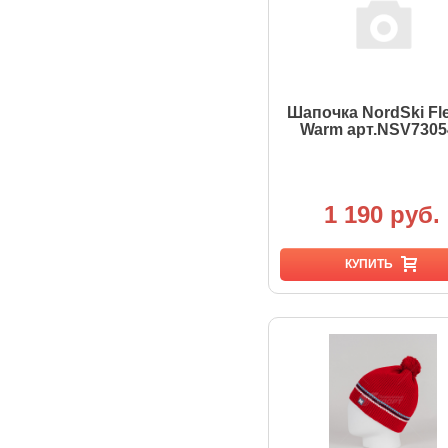
Шапочка NordSki Fl
Warm арт.NSV7305
1 190 руб.
КУПИТЬ