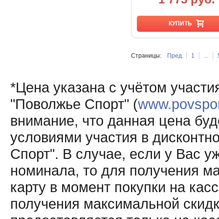
КУПИТЬ
Страницы:
Пред.
1
...
*Цена указана с учётом участи
"Поволжье Спорт" (
www.povsport
внимание, что данная цена буд
условиями участия в дисконтн
Спорт". В случае, если у Вас у
номинала, то для получения м
карту в момент покупки на кас
получения максимальной скидк