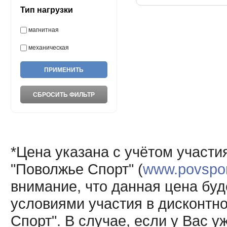
Тип нагрузки
магнитная
механическая
*Цена указана с учётом участи
"Поволжье Спорт" (
www.povsport
внимание, что данная цена буд
условиями участия в дисконтн
Спорт". В случае, если у Вас у