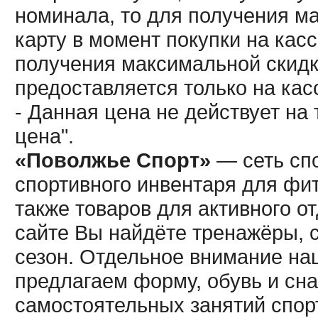
номинала, то для получения м
карту в момент покупки на кас
получения максимальной скидк
предоставляется только на кас
- Данная цена не действует н
цена".
«Поволжье Спорт»
— сеть спо
спортивного инвентаря для фит
также товаров для активного о
сайте Вы найдёте тренажёры, 
сезон. Отдельное внимание наш
предлагаем форму, обувь и сна
самостоятельных занятий спор