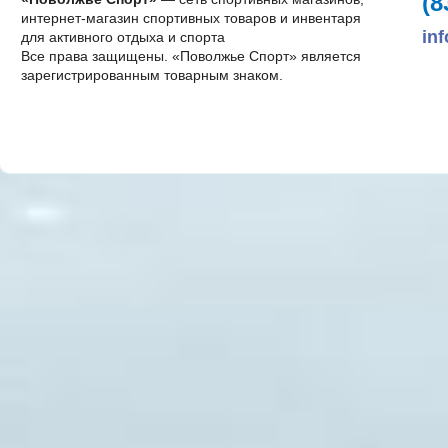
(8
интернет-магазин спортивных товаров и инвентаря
in
для активного отдыха и спорта
Все права защищены. «Поволжье Спорт» является
зарегистрированным товарным знаком.