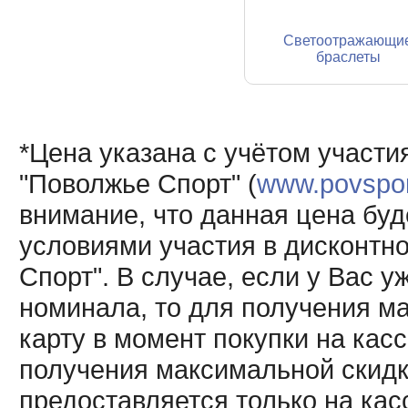
Светоотражающи
браслеты
*Цена указана с учётом участи
"Поволжье Спорт" (
www.povsport
внимание, что данная цена буд
условиями участия в дисконтн
Спорт". В случае, если у Вас у
номинала, то для получения м
карту в момент покупки на кас
получения максимальной скидк
предоставляется только на кас