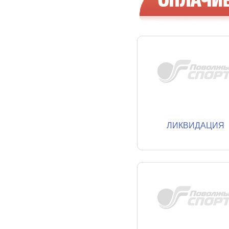
ЛИКВИДАЦИЯ