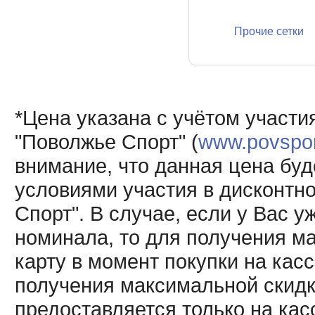
Прочие сетки
*Цена указана с учётом участи
"Поволжье Спорт" (
www.povsport
внимание, что данная цена буд
условиями участия в дисконтн
Спорт". В случае, если у Вас у
номинала, то для получения м
карту в момент покупки на кас
получения максимальной скидк
предоставляется только на кас