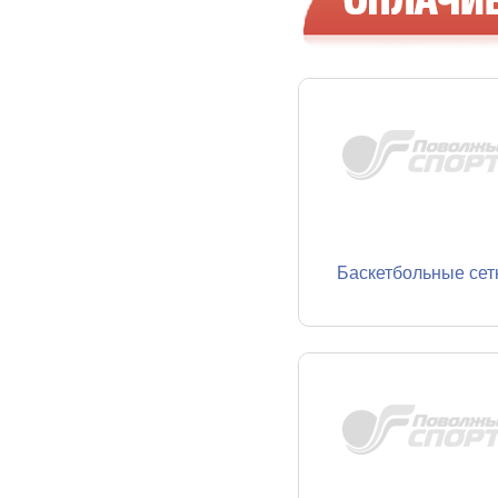
Баскетбольные сет