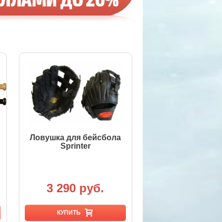
Ловушка для бейсбола
Sprinter
3 290 руб.
КУПИТЬ