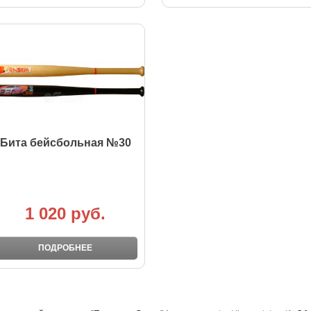
Бита бейсбольная №30
1 020 руб.
ПОДРОБНЕЕ