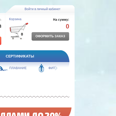
Войти в личный кабинет
Корзина
а
На сумму:
0
8
0
ОФОРМИТЬ ЗАКАЗ
СЕРТИФИКАТЫ
ПЛАВАНИЕ
ФИТНЕС
БОЛЬШОЙ ТЕННИС