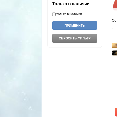
Только в наличии
только в наличии
Со