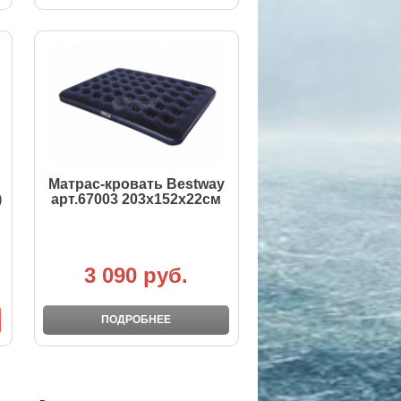
Матрас-кровать Bestway
)
арт.67003 203х152х22см
3 090 руб.
ПОДРОБНЕЕ