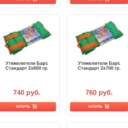
Утяжелители Барс
Утяжелители Барс
Стандарт 2х600 гр.
Стандарт 2х700 гр.
740 руб.
760 руб.
КУПИТЬ
КУПИТЬ