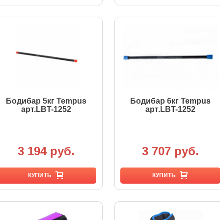
Бодибар 5кг Tempus
Бодибар 6кг Tempus
арт.LBT-1252
арт.LBT-1252
3 194 руб.
3 707 руб.
КУПИТЬ
КУПИТЬ