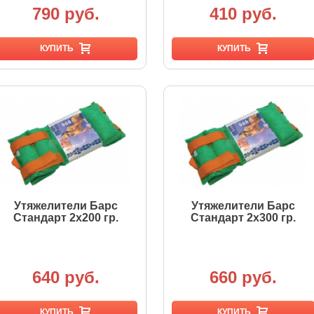
790 руб.
410 руб.
КУПИТЬ
КУПИТЬ
Утяжелители Барс
Утяжелители Барс
Стандарт 2х200 гр.
Стандарт 2х300 гр.
640 руб.
660 руб.
КУПИТЬ
КУПИТЬ