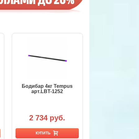
Бодибар 4кг Tempus
арт.LBT-1252
2 734 руб.
КУПИТЬ