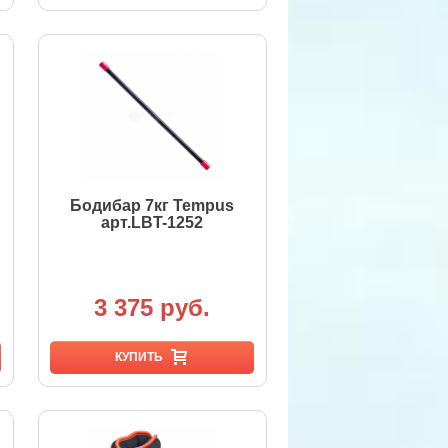
Бодибар 7кг Tempus
арт.LBT-1252
3 375 руб.
КУПИТЬ