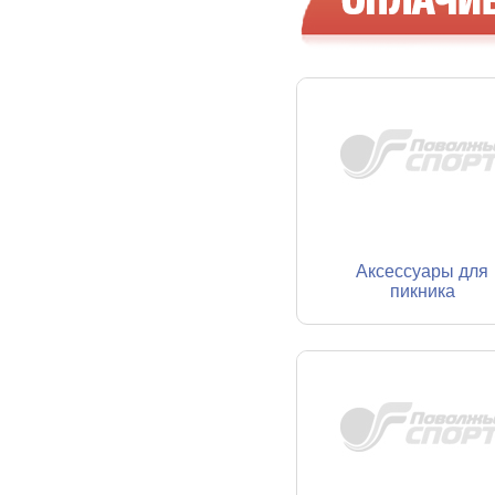
Аксессуары для
пикника