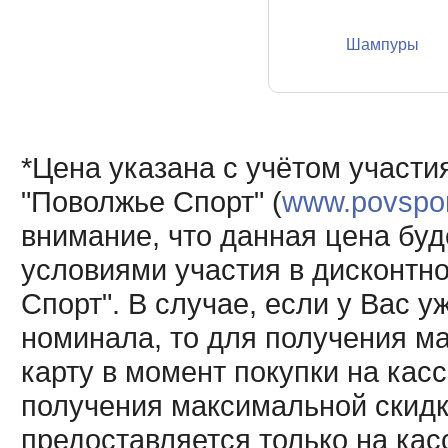
Шампуры
*Цена указана с учётом участи
"Поволжье Спорт" (
www.povsport
внимание, что данная цена буд
условиями участия в дисконтн
Спорт". В случае, если у Вас у
номинала, то для получения м
карту в момент покупки на кас
получения максимальной скидк
предоставляется только на кас