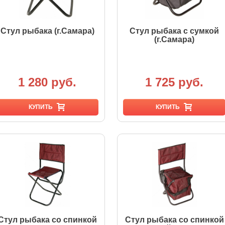
Стул рыбака (г.Самара)
Стул рыбака с сумкой
(г.Самара)
1 280 руб.
1 725 руб.
КУПИТЬ
КУПИТЬ
Стул рыбака со спинкой
Стул рыбака со спинкой