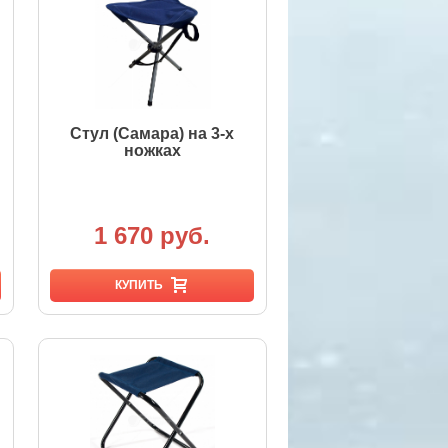
Стул (Самара) на 3-х
ножках
1 670 руб.
КУПИТЬ