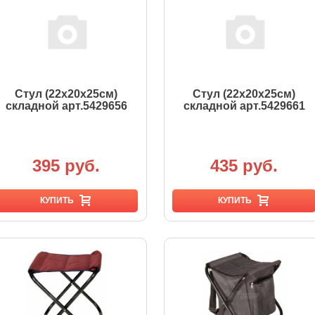
Стул (22х20х25см)
Стул (22х20х25см)
складной арт.5429656
складной арт.5429661
395 руб.
435 руб.
КУПИТЬ
КУПИТЬ