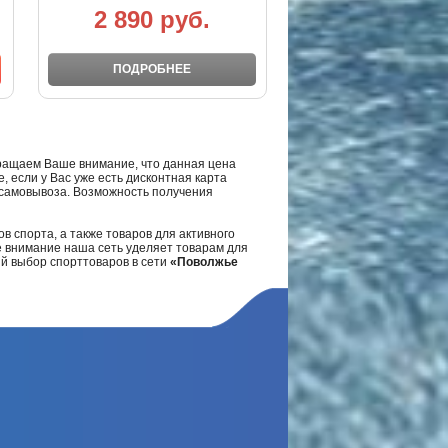
2 890 руб.
ПОДРОБНЕЕ
ращаем Ваше внимание, что данная цена
, если у Вас уже есть дисконтная карта
а самовывоза. Возможность получения
в спорта, а также товаров для активного
е внимание наша сеть уделяет товарам для
ий выбор спорттоваров в сети
«Поволжье