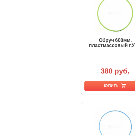
Обруч 600мм.
пластмассовый г.
380 руб.
КУПИТЬ