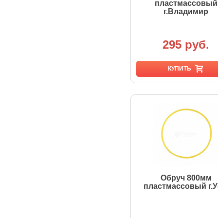
пластмассовый
г.Владимир
295 руб.
КУПИТЬ
Обруч 800мм
пластмассовый г.