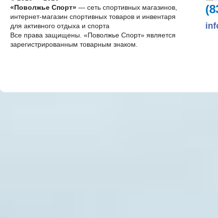
(8
«Поволжье Спорт»
— сеть спортивных магазинов,
интернет-магазин спортивных товаров и инвентаря
in
для активного отдыха и спорта
Все права защищены. «Поволжье Спорт» является
зарегистрированным товарным знаком.