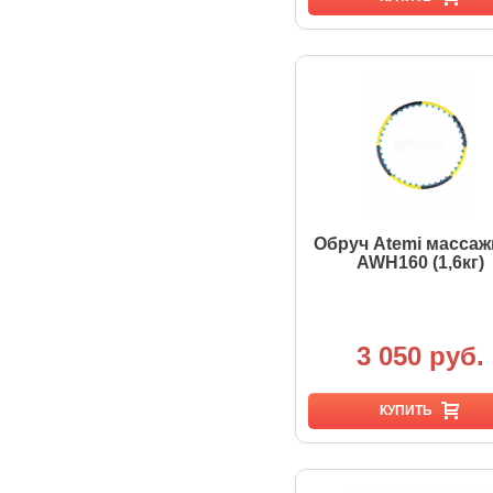
Обруч Atemi масса
AWH160 (1,6кг)
3 050 руб.
КУПИТЬ