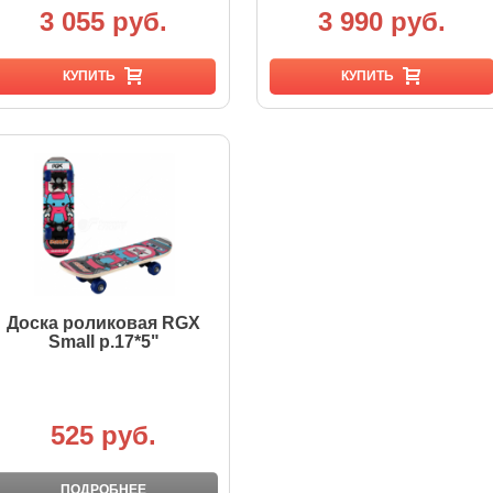
3 055 руб.
3 990 руб.
КУПИТЬ
КУПИТЬ
Доска роликовая RGX
Small р.17*5"
525 руб.
ПОДРОБНЕЕ