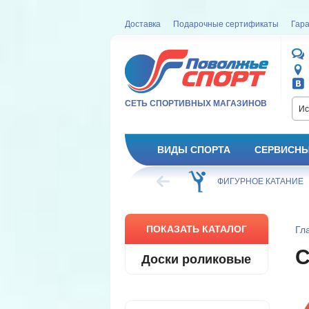
Доставка
Подарочные сертификаты
Гара
СЕТЬ СПОРТИВНЫХ МАГАЗИНОВ
Ис
ВИДЫ СПОРТА
СЕРВИСНЫ
ВЕЛОСИПЕД
ХОККЕЙ
ФИГУРНОЕ КАТАНИЕ
ПОКАЗАТЬ КАТАЛОГ
Гл
Доски роликовые