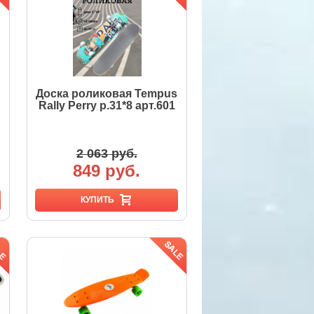
Доска роликовая Tempus
Rally Perry р.31*8 арт.601
2 063 руб.
849 руб.
КУПИТЬ