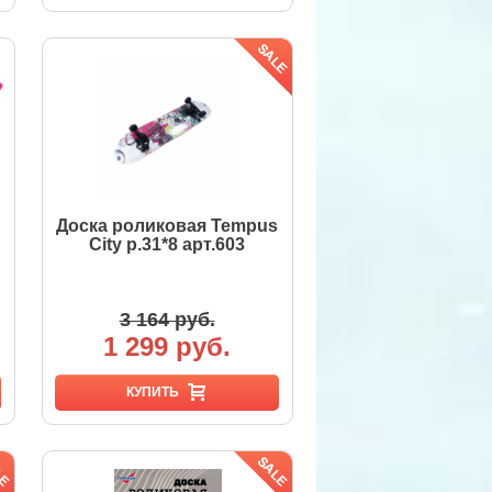
Доска роликовая Tempus
City р.31*8 арт.603
3 164 руб.
1 299 руб.
КУПИТЬ