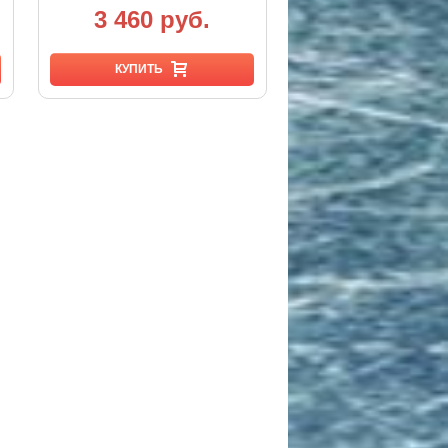
3 460 руб.
КУПИТЬ