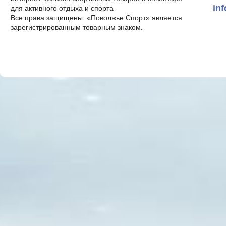
in
для активного отдыха и спорта
Все права защищены. «Поволжье Спорт» является
зарегистрированным товарным знаком.