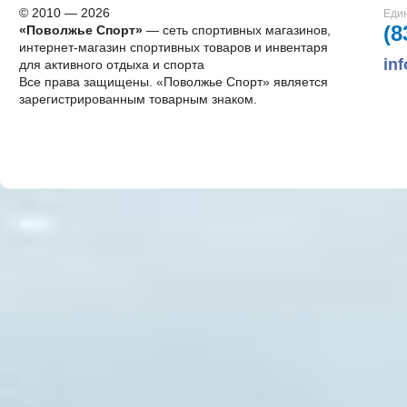
© 2010 — 2026
Един
(8
«Поволжье Спорт»
— сеть спортивных магазинов,
интернет-магазин спортивных товаров и инвентаря
in
для активного отдыха и спорта
Все права защищены. «Поволжье Спорт» является
зарегистрированным товарным знаком.