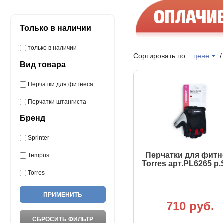
Только в наличии
только в наличии
Сортировать по:
цене
Вид товара
Перчатки для фитнеса
Перчатки штангиста
Бренд
Sprinter
Перчатки для фитн
Tempus
Torres арт.PL6265 р.
Torres
710 руб.