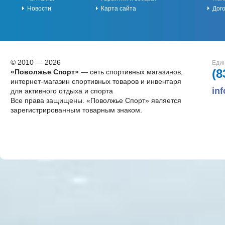
Новости
Карта сайта
Дог
© 2010 — 2026
Един
(8
«Поволжье Спорт»
— сеть спортивных магазинов,
интернет-магазин спортивных товаров и инвентаря
in
для активного отдыха и спорта
Все права защищены. «Поволжье Спорт» является
зарегистрированным товарным знаком.