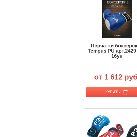
Перчатки боксерс
Tempus PU арт.2429 
16ун
от 1 612 руб
КУПИТЬ