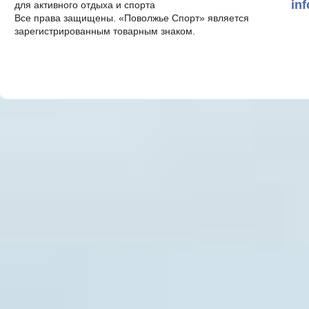
in
для активного отдыха и спорта
Все права защищены. «Поволжье Спорт» является
зарегистрированным товарным знаком.