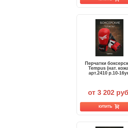
Перчатки боксерс
Tempus (нат. кожа
арт.2410 р.10-16у
от 3 202 руб
КУПИТЬ