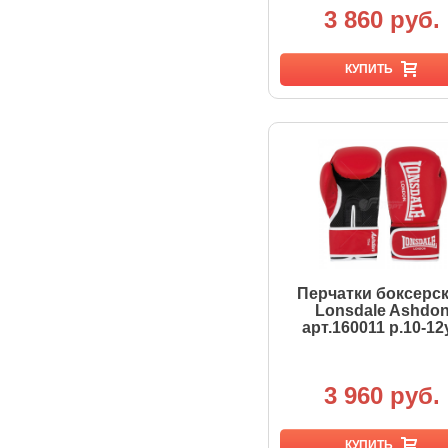
3 860 руб.
КУПИТЬ
Перчатки боксерс
Lonsdale Ashdo
арт.160011 р.10-12
3 960 руб.
КУПИТЬ