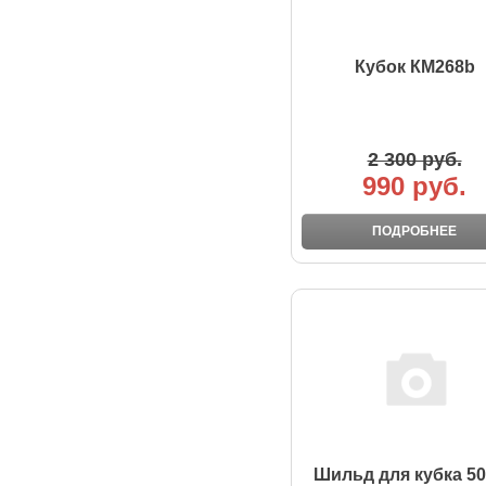
Кубок КМ268b
2 300 руб.
990 руб.
ПОДРОБНЕЕ
Шильд для кубка 5