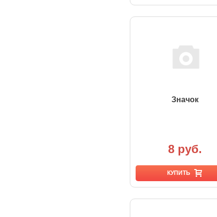
Значок
8 руб.
КУПИТЬ