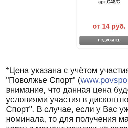
арт.G48/G
от 14 руб.
ПОДРОБНЕЕ
*Цена указана с учётом участи
"Поволжье Спорт" (
www.povsport
внимание, что данная цена буд
условиями участия в дисконтн
Спорт". В случае, если у Вас у
номинала, то для получения м