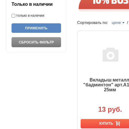
Только в наличии
только в наличии
Сортировать по:
цене
Вкладыш металл
"бадминтон" арт.А1
25мм
13 руб.
КУПИТЬ