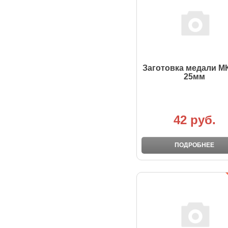
Заготовка медали М
25мм
42 руб.
ПОДРОБНЕЕ