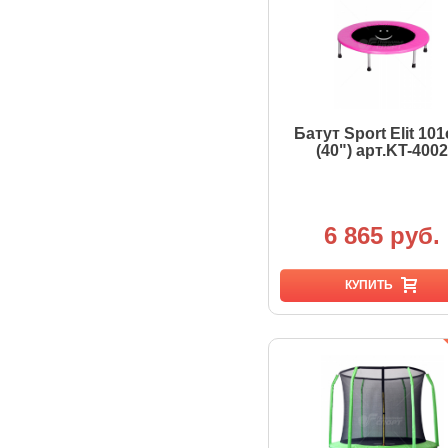
Батут Sport Elit 101
(40") арт.KT-4002
6 865 руб.
КУПИТЬ