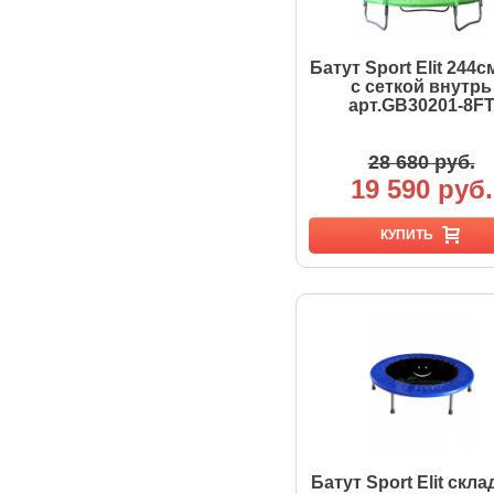
Батут Sport Elit 244см.
с сеткой внутрь
арт.GB30201-8F
28 680 руб.
19 590 руб.
КУПИТЬ
Батут Sport Elit скл