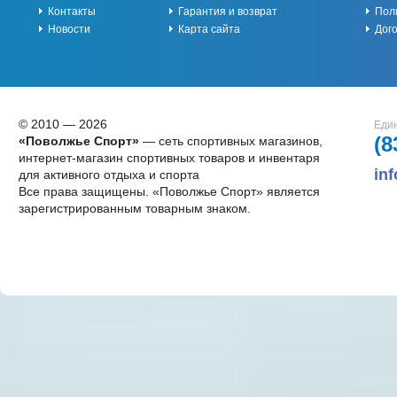
Контакты
Гарантия и возврат
Пол
Новости
Карта сайта
Дог
© 2010 — 2026
Един
(8
«Поволжье Спорт»
— сеть спортивных магазинов,
интернет-магазин спортивных товаров и инвентаря
in
для активного отдыха и спорта
Все права защищены. «Поволжье Спорт» является
зарегистрированным товарным знаком.