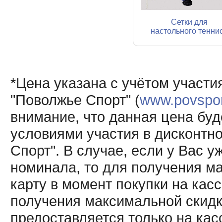
Сетки для
настольного тенни
*Цена указана с учётом участи
"Поволжье Спорт" (
www.povsport
внимание, что данная цена буд
условиями участия в дисконтн
Спорт". В случае, если у Вас у
номинала, то для получения м
карту в момент покупки на кас
получения максимальной скидк
предоставляется только на кас