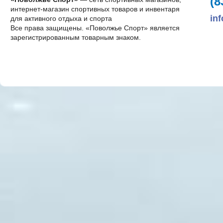
(8
интернет-магазин спортивных товаров и инвентаря
in
для активного отдыха и спорта
Все права защищены. «Поволжье Спорт» является
зарегистрированным товарным знаком.