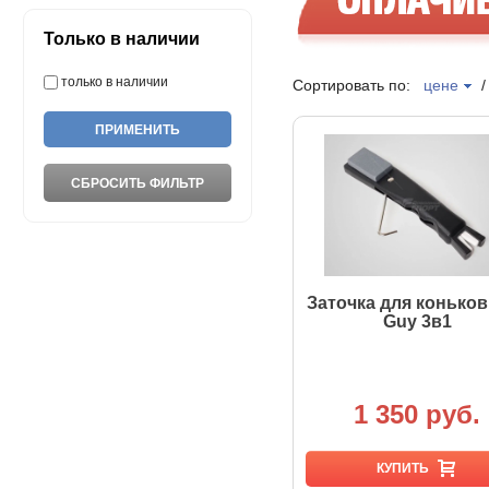
Только в наличии
только в наличии
Сортировать по:
цене
Заточка для коньков
Guy 3в1
1 350 руб.
КУПИТЬ